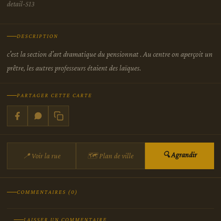
detail-513
DESCRIPTION
c'est la section d'art dramatique du pensionnat . Au centre on aperçoit un
prêtre, les autres professeurs étaient des laïques.
PARTAGER CETTE CARTE
🔍 Agrandir
📍 Voir la rue
🗺 Plan de ville
COMMENTAIRES (0)
LAISSER UN COMMENTAIRE