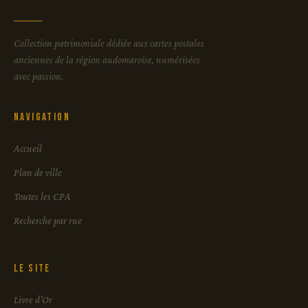
Collection patrimoniale dédiée aux cartes postales
anciennes de la région audomaroise, numérisées
avec passion.
Navigation
Accueil
Plan de ville
Toutes les CPA
Recherche par rue
Le site
Livre d'Or