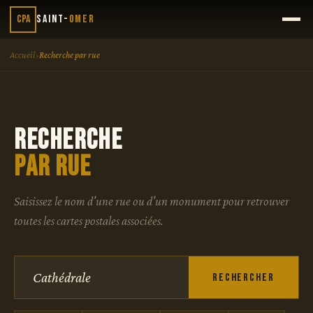
CPA
Saint-
Omer
›
Accueil
Recherche par rue
RECHERCHE
PAR RUE
Saisissez le nom d'une rue ou d'un monument pour retrouver
toutes les cartes postales associées.
Rechercher