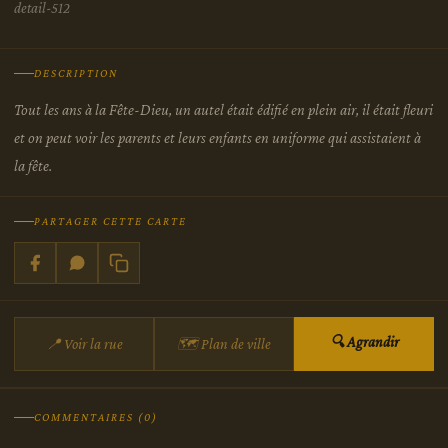
detail-512
DESCRIPTION
Tout les ans à la Fête-Dieu, un autel était édifié en plein air, il était fleuri
et on peut voir les parents et leurs enfants en uniforme qui assistaient à
la fête.
PARTAGER CETTE CARTE
🔍 Agrandir
📍 Voir la rue
🗺 Plan de ville
COMMENTAIRES (0)