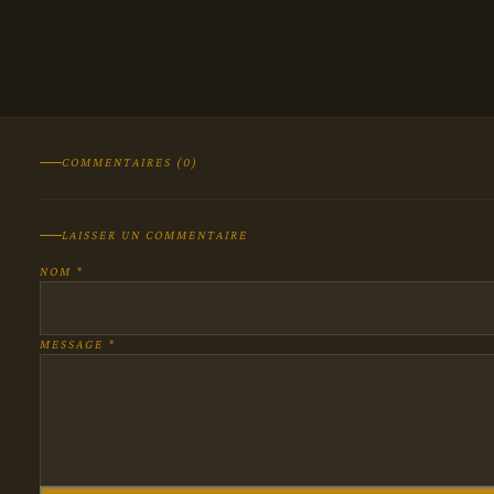
COMMENTAIRES (0)
LAISSER UN COMMENTAIRE
NOM *
MESSAGE *