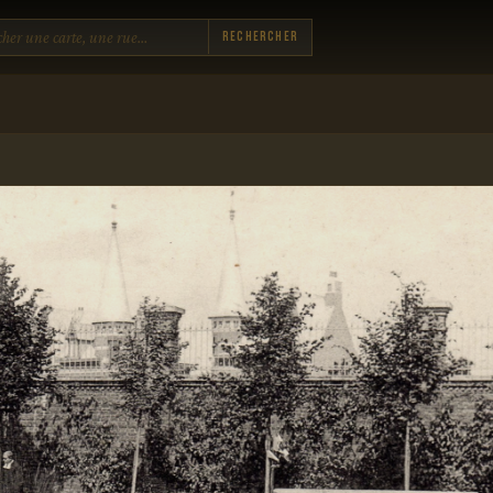
Rechercher