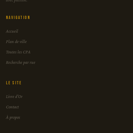
avec passion.
Navigation
Accueil
Plan de ville
Toutes les CPA
Recherche par rue
Le site
Livre d'Or
Contact
À propos