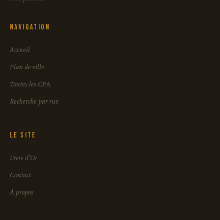
Navigation
Accueil
Plan de ville
Toutes les CPA
Recherche par rue
Le site
Livre d'Or
Contact
À propos