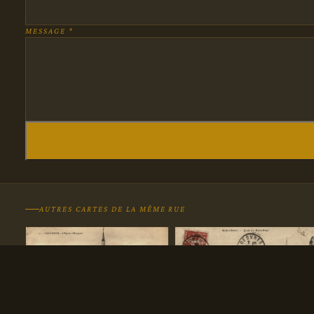
MESSAGE *
AUTRES CARTES DE LA MÊME RUE