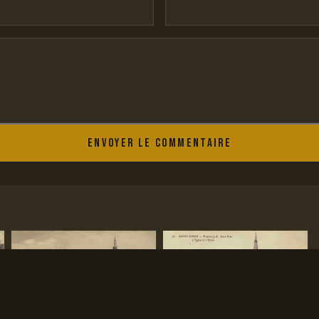
Envoyer le commentaire