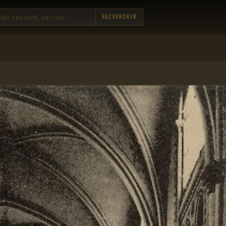
Rechercher