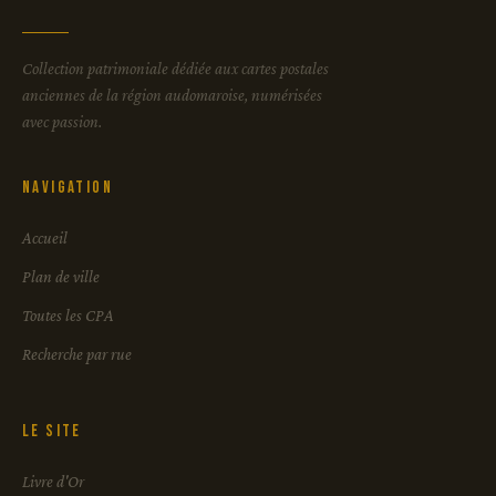
Collection patrimoniale dédiée aux cartes postales
anciennes de la région audomaroise, numérisées
avec passion.
Navigation
Accueil
Plan de ville
Toutes les CPA
Recherche par rue
Le site
Livre d'Or