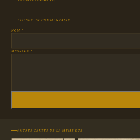
LAISSER UN COMMENTAIRE
NOM *
MESSAGE *
AUTRES CARTES DE LA MÊME RUE