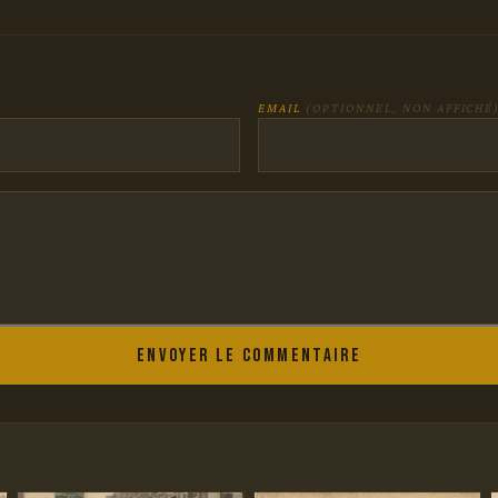
EMAIL
(OPTIONNEL, NON AFFICHÉ
Envoyer le commentaire