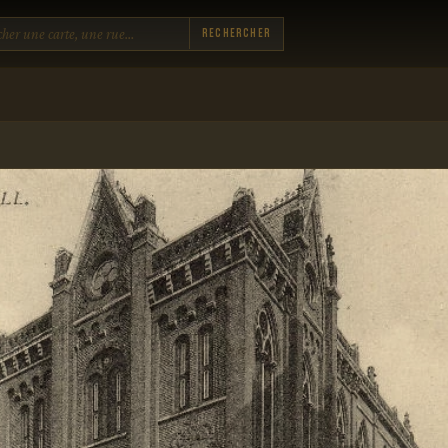
Rechercher