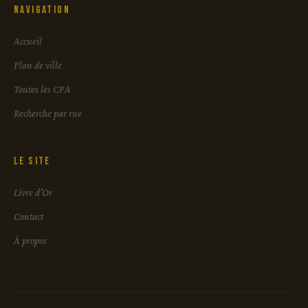
Navigation
Accueil
Plan de ville
Toutes les CPA
Recherche par rue
Le site
Livre d'Or
Contact
À propos