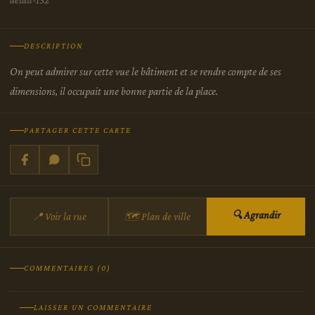
DESCRIPTION
On peut admirer sur cette vue le bâtiment et se rendre compte de ses
dimensions, il occupait une bonne partie de la place.
PARTAGER CETTE CARTE
🔍 Agrandir
📍 Voir la rue
🗺 Plan de ville
COMMENTAIRES (0)
LAISSER UN COMMENTAIRE