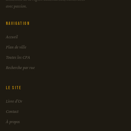
avec passion.
Navigation
Accueil
Plan de ville
Toutes les CPA
Recherche par rue
Le site
Livre d'Or
Contact
À propos