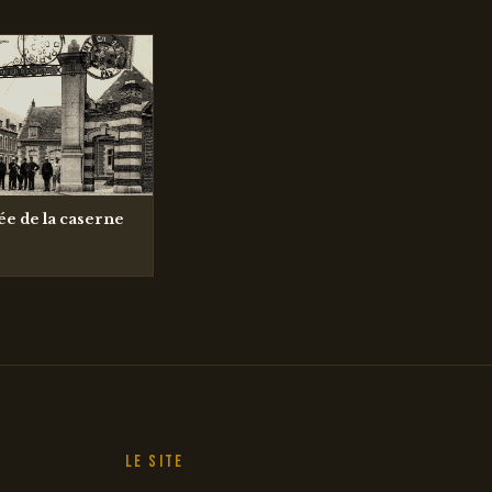
rée de la caserne
Le site