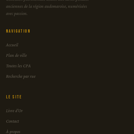
anciennes de la région audomaroise, numérisées
avec passion.
Navigation
Accueil
Plan de ville
Toutes les CPA
Recherche par rue
Le site
Livre d'Or
Contact
À propos