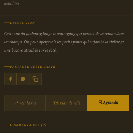
detail-73
DESCRIPTION
Cette rue du faubourg longe le watergang qui permet de se rendre dans
les champs. On peut aperçevoir les petits ponts qui enjambe la rivière,et
une bacove attachée sur le côté.
PARTAGER CETTE CARTE
🔍 Agrandir
📍 Voir la rue
🗺 Plan de ville
COMMENTAIRES (0)