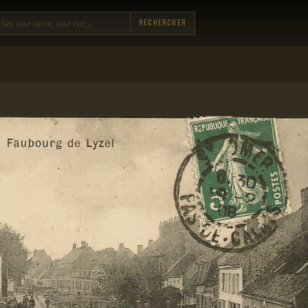
Rechercher