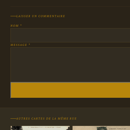
LAISSER UN COMMENTAIRE
NOM *
MESSAGE *
AUTRES CARTES DE LA MÊME RUE