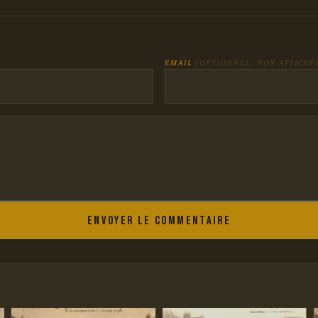
EMAIL
(OPTIONNEL, NON AFFICHÉ
Envoyer le commentaire