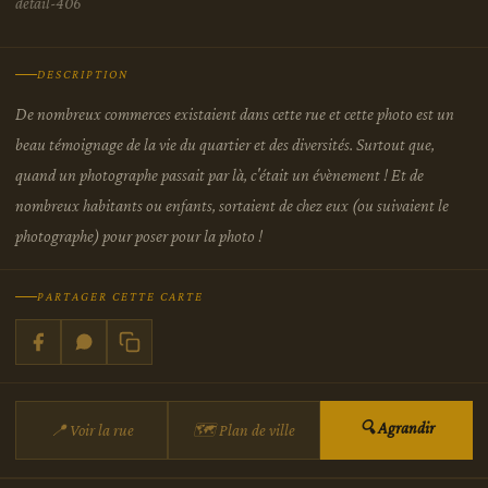
detail-406
DESCRIPTION
De nombreux commerces existaient dans cette rue et cette photo est un
beau témoignage de la vie du quartier et des diversités. Surtout que,
quand un photographe passait par là, c'était un évènement ! Et de
nombreux habitants ou enfants, sortaient de chez eux (ou suivaient le
photographe) pour poser pour la photo !
PARTAGER CETTE CARTE
🔍 Agrandir
📍 Voir la rue
🗺 Plan de ville