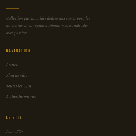
Collection patrimoniale dédiée aux cartes postales
anciennes de la région audomaroise, numérisées
avec passion.
Navigation
Accueil
Plan de ville
Toutes les CPA
Recherche par rue
Le site
Livre d'Or