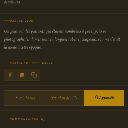
detail-214
DESCRIPTION
On peut voir les passants qui étaient nombreux à poser pour le
photographe,les dames sont en longues robes et chapeaux comme c'était
la mode à cette époque.
PARTAGER CETTE CARTE
🔍 Agrandir
📍 Voir la rue
🗺 Plan de ville
COMMENTAIRES (0)