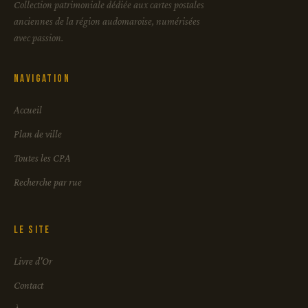
Collection patrimoniale dédiée aux cartes postales
anciennes de la région audomaroise, numérisées
avec passion.
Navigation
Accueil
Plan de ville
Toutes les CPA
Recherche par rue
Le site
Livre d'Or
Contact