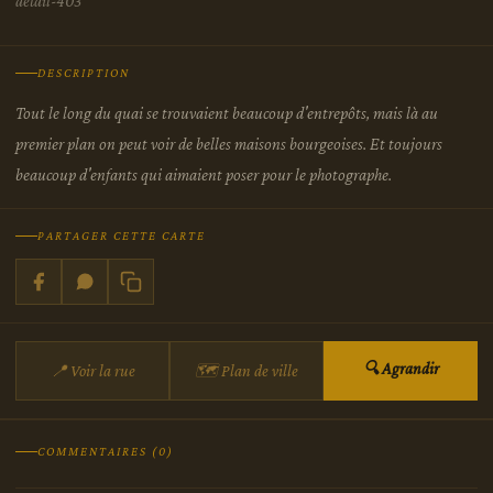
detail-403
DESCRIPTION
Tout le long du quai se trouvaient beaucoup d'entrepôts, mais là au
premier plan on peut voir de belles maisons bourgeoises. Et toujours
beaucoup d'enfants qui aimaient poser pour le photographe.
PARTAGER CETTE CARTE
🔍 Agrandir
📍 Voir la rue
🗺 Plan de ville
COMMENTAIRES (0)