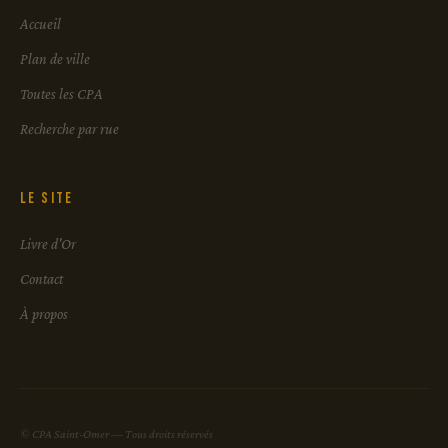
Accueil
Plan de ville
Toutes les CPA
Recherche par rue
Le site
Livre d'Or
Contact
À propos
© CPA Saint-Omer — Tous droits réservés