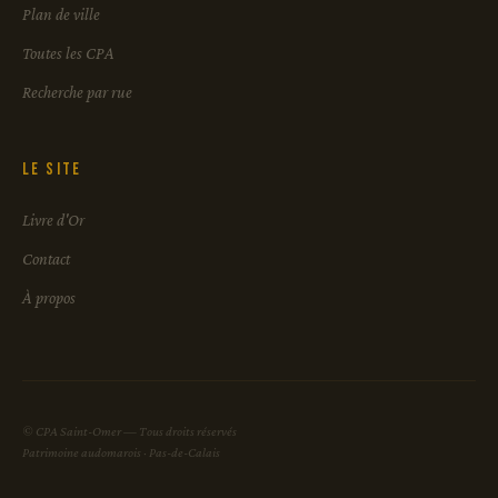
Plan de ville
Toutes les CPA
Recherche par rue
Le site
Livre d'Or
Contact
À propos
© CPA Saint-Omer — Tous droits réservés
Patrimoine audomarois · Pas-de-Calais