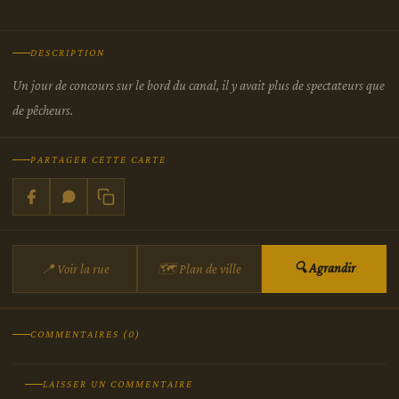
DESCRIPTION
Un jour de concours sur le bord du canal, il y avait plus de spectateurs que
de pêcheurs.
PARTAGER CETTE CARTE
🔍 Agrandir
📍 Voir la rue
🗺 Plan de ville
COMMENTAIRES (0)
LAISSER UN COMMENTAIRE