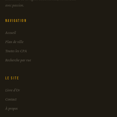
avec passion.
Navigation
Accueil
Plan de ville
Toutes les CPA
Recherche par rue
Le site
Livre d'Or
Contact
À propos