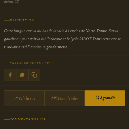
detail-27
DESCRIPTION
Cette longue rue va du bas de la ville à l'enclos de Notre-Dame. Sur la
gauche on peut voir la bibliothèque et le lycée RIBOT. Dans cette rue se
trouvait aussi l' ancienne gendarmerie.
PARTAGER CETTE CARTE
🔍 Agrandir
📍 Voir la rue
🗺 Plan de ville
COMMENTAIRES (0)