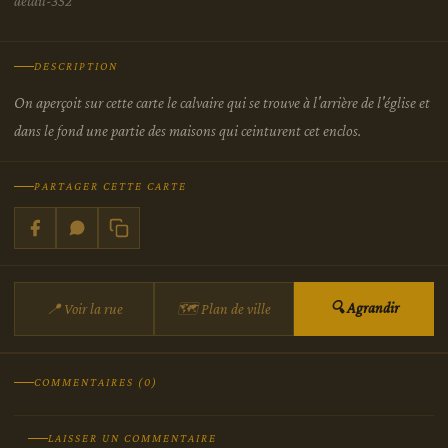
detail-352
DESCRIPTION
On aperçoit sur cette carte le calvaire qui se trouve à l'arrière de l'église et
dans le fond une partie des maisons qui ceinturent cet enclos.
PARTAGER CETTE CARTE
🔍 Agrandir
📍 Voir la rue
🗺 Plan de ville
COMMENTAIRES (0)
LAISSER UN COMMENTAIRE