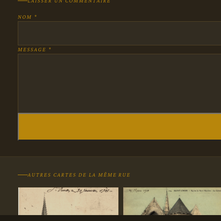
LAISSER UN COMMENTAIRE
NOM *
MESSAGE *
AUTRES CARTES DE LA MÊME RUE