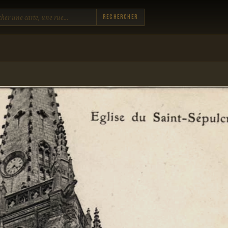
Rechercher