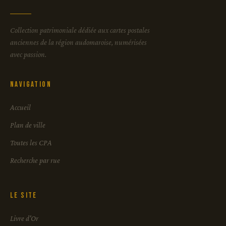
Collection patrimoniale dédiée aux cartes postales
anciennes de la région audomaroise, numérisées
avec passion.
Navigation
Accueil
Plan de ville
Toutes les CPA
Recherche par rue
Le site
Livre d'Or