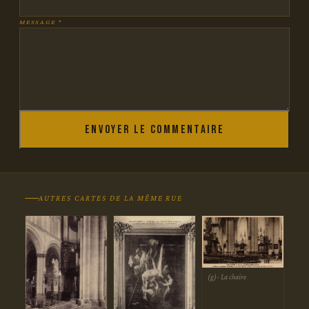
MESSAGE *
Envoyer le commentaire
AUTRES CARTES DE LA MÊME RUE
(g)- La chaire