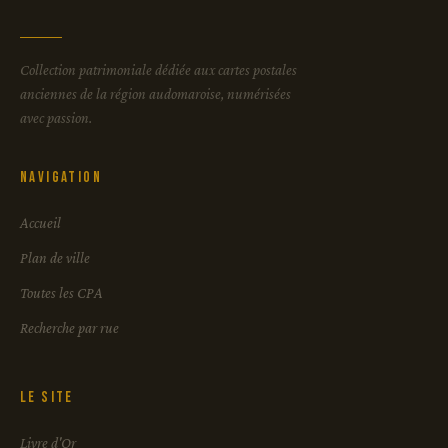
Collection patrimoniale dédiée aux cartes postales
anciennes de la région audomaroise, numérisées
avec passion.
Navigation
Accueil
Plan de ville
Toutes les CPA
Recherche par rue
Le site
Livre d'Or