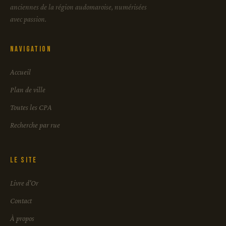
anciennes de la région audomaroise, numérisées
avec passion.
Navigation
Accueil
Plan de ville
Toutes les CPA
Recherche par rue
Le site
Livre d'Or
Contact
À propos