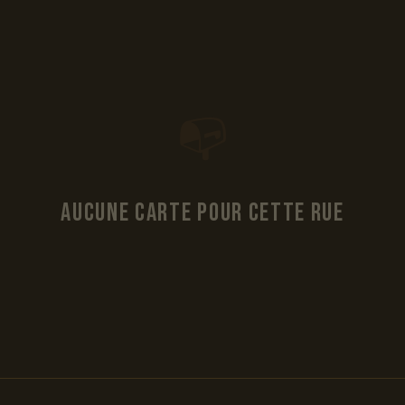
📭
Aucune carte pour cette rue