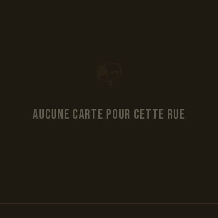
📭
Aucune carte pour cette rue