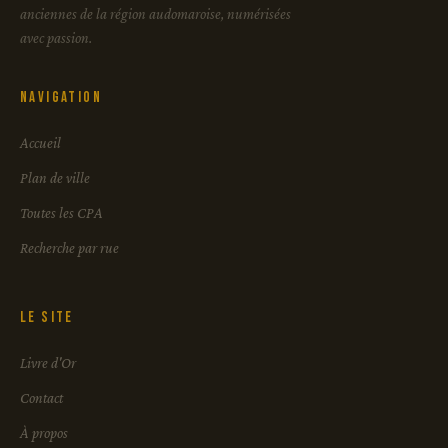
anciennes de la région audomaroise, numérisées
avec passion.
Navigation
Accueil
Plan de ville
Toutes les CPA
Recherche par rue
Le site
Livre d'Or
Contact
À propos