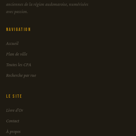
anciennes de la région audomaroise, numérisées
avec passion.
Navigation
Accueil
Plan de ville
Toutes les CPA
Recherche par rue
Le site
Livre d'Or
Contact
À propos