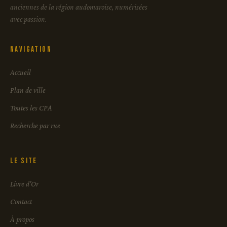
anciennes de la région audomaroise, numérisées
avec passion.
Navigation
Accueil
Plan de ville
Toutes les CPA
Recherche par rue
Le site
Livre d'Or
Contact
À propos