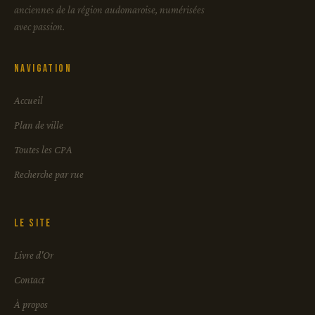
anciennes de la région audomaroise, numérisées
avec passion.
Navigation
Accueil
Plan de ville
Toutes les CPA
Recherche par rue
Le site
Livre d'Or
Contact
À propos