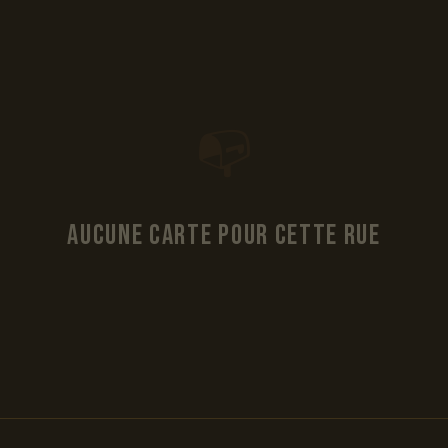
📭
Aucune carte pour cette rue