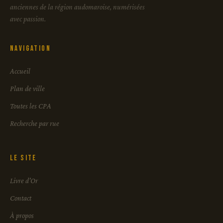
anciennes de la région audomaroise, numérisées
avec passion.
Navigation
Accueil
Plan de ville
Toutes les CPA
Recherche par rue
Le site
Livre d'Or
Contact
À propos