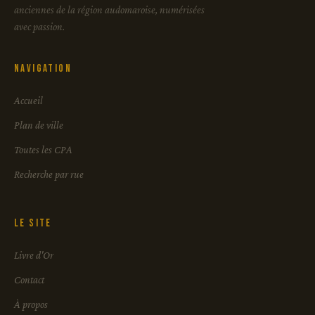
anciennes de la région audomaroise, numérisées
avec passion.
Navigation
Accueil
Plan de ville
Toutes les CPA
Recherche par rue
Le site
Livre d'Or
Contact
À propos