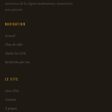
anciennes de la région audomaroise, numérisées
avec passion.
Navigation
Accueil
Plan de ville
Toutes les CPA
Recherche par rue
Le site
Livre d'Or
Contact
À propos