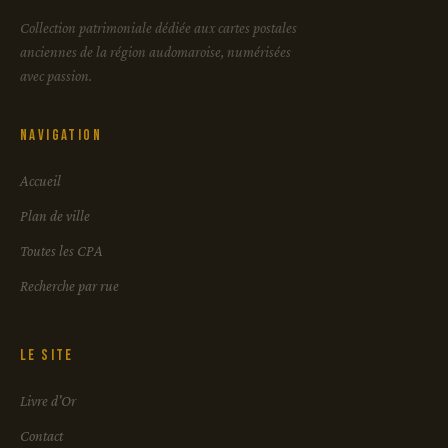
Collection patrimoniale dédiée aux cartes postales
anciennes de la région audomaroise, numérisées
avec passion.
Navigation
Accueil
Plan de ville
Toutes les CPA
Recherche par rue
Le site
Livre d'Or
Contact