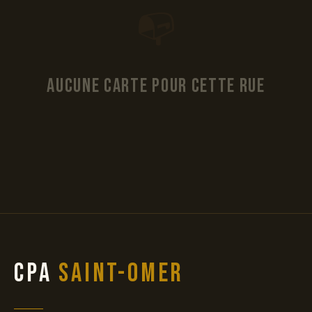
📭
Aucune carte pour cette rue
CPA
Saint-Omer