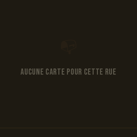
📭
Aucune carte pour cette rue