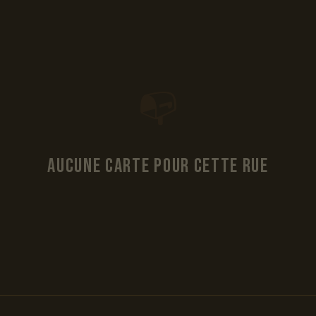
📭
Aucune carte pour cette rue