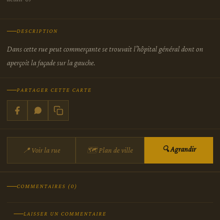
DESCRIPTION
Dans cette rue peut commerçante se trouvait l'hôpital général dont on
aperçoit la façade sur la gauche.
PARTAGER CETTE CARTE
🔍 Agrandir
📍 Voir la rue
🗺 Plan de ville
COMMENTAIRES (0)
LAISSER UN COMMENTAIRE