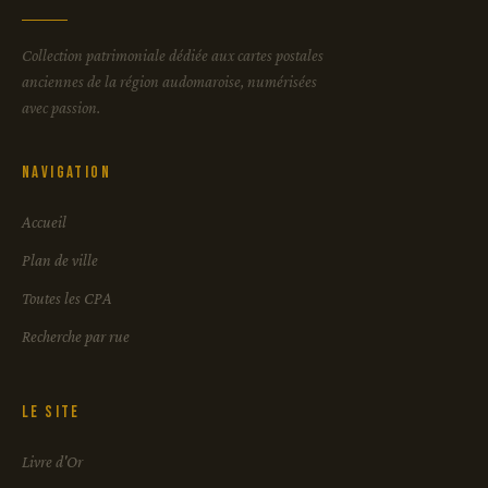
Collection patrimoniale dédiée aux cartes postales
anciennes de la région audomaroise, numérisées
avec passion.
Navigation
Accueil
Plan de ville
Toutes les CPA
Recherche par rue
Le site
Livre d'Or