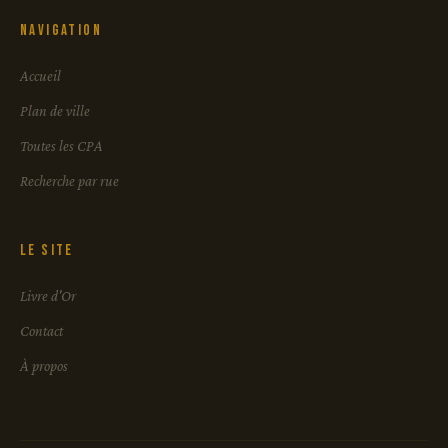
Navigation
Accueil
Plan de ville
Toutes les CPA
Recherche par rue
Le site
Livre d'Or
Contact
À propos