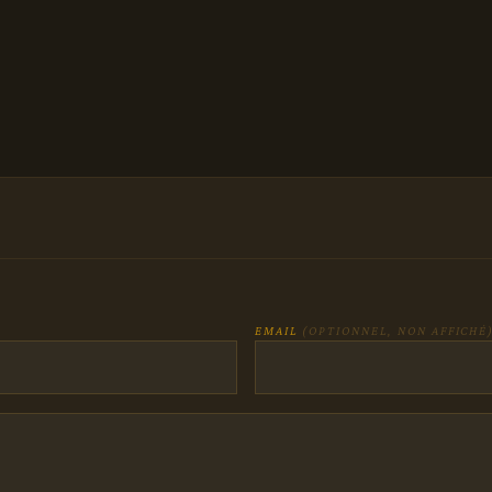
EMAIL
(OPTIONNEL, NON AFFICHÉ