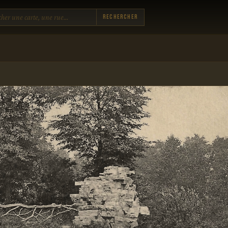
Rechercher