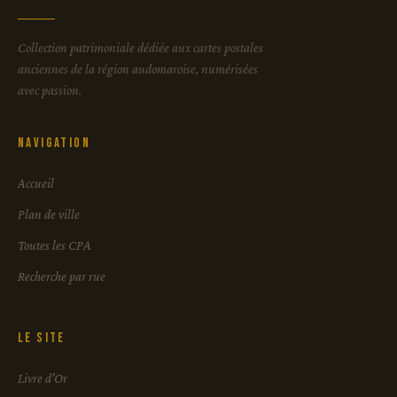
Collection patrimoniale dédiée aux cartes postales
anciennes de la région audomaroise, numérisées
avec passion.
Navigation
Accueil
Plan de ville
Toutes les CPA
Recherche par rue
Le site
Livre d'Or