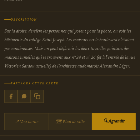
DESCRIPTION
Sur la droite, derrière les personnes qui posent pour la photo, on voit les
bâtiments du collège Saint Joseph. Les maisons sur le boulevard n'étaient
pas nombreuses. Mais on peut déjà voir les deux tourelles pointues des
maisons jumelles qui se trouvent aux n° 24 et n° 26 (et à l'entrée de la rue
Victorien Sardou actuelle) de l'architecte audomarois Alexandre Léger.
PARTAGER CETTE CARTE
🔍 Agrandir
📍 Voir la rue
🗺 Plan de ville