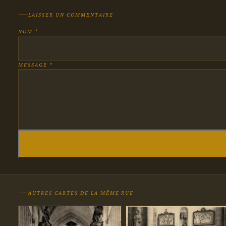
LAISSER UN COMMENTAIRE
NOM *
MESSAGE *
AUTRES CARTES DE LA MÊME RUE