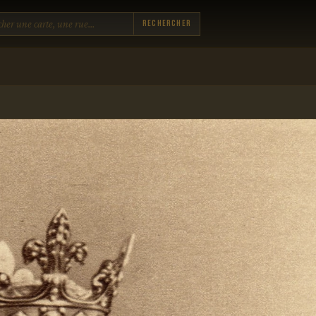
Rechercher