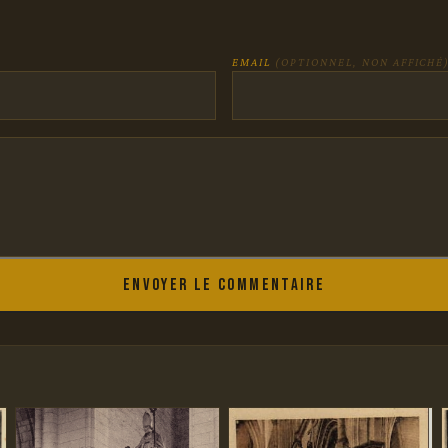
EMAIL
(OPTIONNEL, NON AFFICHÉ
Envoyer le commentaire