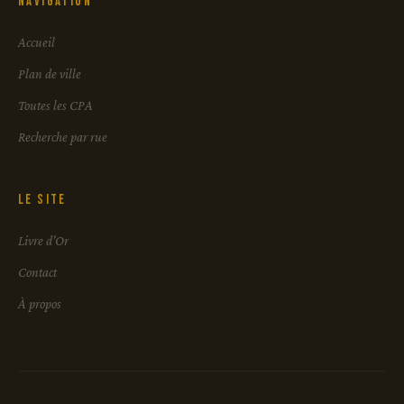
Navigation
Accueil
Plan de ville
Toutes les CPA
Recherche par rue
Le site
Livre d'Or
Contact
À propos