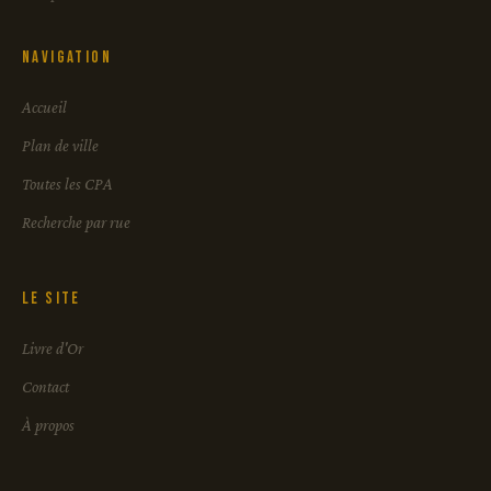
Navigation
Accueil
Plan de ville
Toutes les CPA
Recherche par rue
Le site
Livre d'Or
Contact
À propos