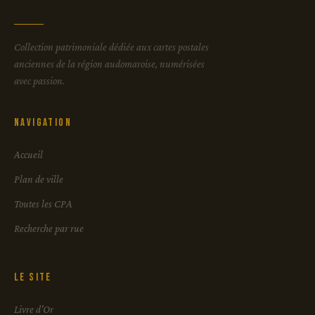
Collection patrimoniale dédiée aux cartes postales
anciennes de la région audomaroise, numérisées
avec passion.
Navigation
Accueil
Plan de ville
Toutes les CPA
Recherche par rue
Le site
Livre d'Or