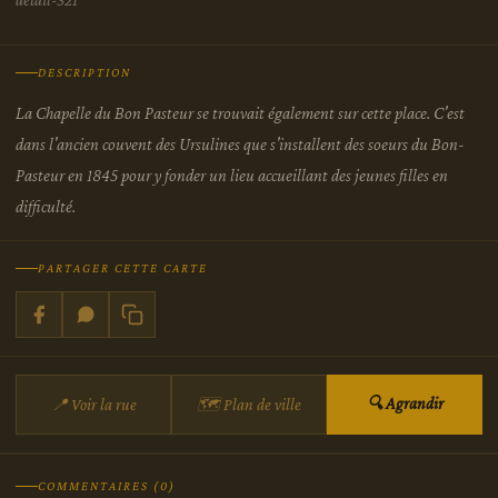
detail-321
DESCRIPTION
La Chapelle du Bon Pasteur se trouvait également sur cette place. C'est
dans l'ancien couvent des Ursulines que s'installent des soeurs du Bon-
Pasteur en 1845 pour y fonder un lieu accueillant des jeunes filles en
difficulté.
PARTAGER CETTE CARTE
🔍 Agrandir
📍 Voir la rue
🗺 Plan de ville
COMMENTAIRES (0)