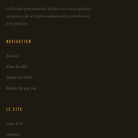
Collection patrimoniale dédiée aux cartes postales
anciennes de la région audomaroise, numérisées
avec passion.
Navigation
Accueil
Plan de ville
Toutes les CPA
Recherche par rue
Le site
Livre d'Or
Contact