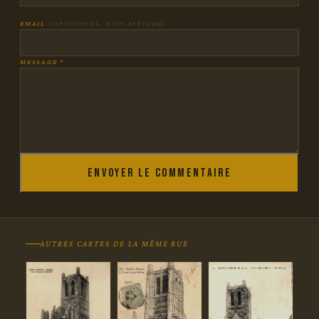
EMAIL
(OPTIONNEL, NON AFFICHÉ)
MESSAGE *
Envoyer le commentaire
AUTRES CARTES DE LA MÊME RUE