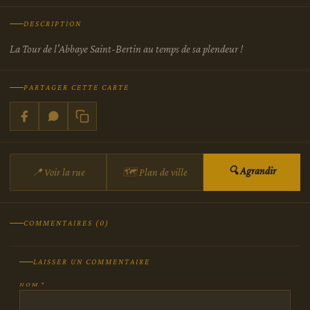
DESCRIPTION
La Tour de l'Abbaye Saint-Bertin au temps de sa plendeur !
PARTAGER CETTE CARTE
🔍 Agrandir
📍 Voir la rue
🗺 Plan de ville
COMMENTAIRES (0)
LAISSER UN COMMENTAIRE
NOM *