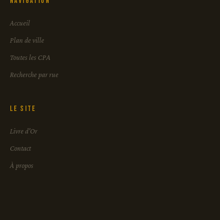
Navigation
Accueil
Plan de ville
Toutes les CPA
Recherche par rue
Le site
Livre d'Or
Contact
À propos