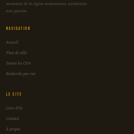
anciennes de la région audomaroise, numérisées
avec passion.
Navigation
Accueil
Plan de ville
Toutes les CPA
Recherche par rue
Le site
Livre d'Or
Contact
À propos